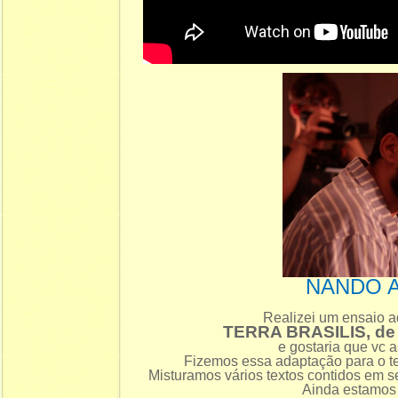
NANDO 
Realizei um ensaio a
TERRA BRASILIS, d
e gostaria que vc a
Fizemos essa adaptação para o te
Misturamos vários textos contidos em s
Ainda estamos