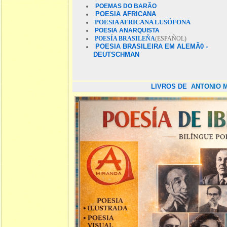
POEMAS DO BARÃO
POESIA AFRICANA
POESIA AFRICANA LUSÓFONA
POESIA ANARQUISTA
POESÍA BRASILEÑA
(ESPAÑOL)
POESIA BRASILEIRA EM ALEMÃ0 -
DEUTSCHMAN
LIVROS DE
ANTONIO 