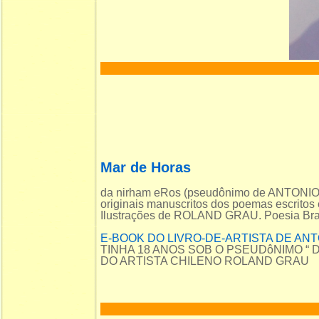
Mar de Horas
da nirham eRos (pseudônimo de ANTON
originais manuscritos dos poemas escritos
Ilustrações de ROLAND GRAU. Poesia Brasi
E-BOOK DO LIVRO-DE-ARTISTA DE AN
TINHA 18 ANOS SOB O PSEUDôNIMO “
DO ARTISTA CHILENO ROLAND GRAU