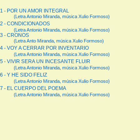
1 - POR UN AMOR INTEGRAL
(Letra Antonio Miranda, música Xulio Formoso)
2 - CONDICIONADOS
(Letra Antonio Miranda, música Xulio Formoso)
3 - CRONOS
(Letra Anto Miranda, música Xulio Formoso)
4 - VOY A CERRAR POR INVENTARIO
(Letra Antonio Miranda, música Xulio Formoso)
5
-
VIVIR SERA UN INCESANTE FLUIR
(Letra Antonio Miranda, música Xulio Formoso)
6 - Y HE SIDO FELIZ
(Letra Antonio Miranda, música Xulio Formoso)
7 - EL CUERPO DEL POEMA
(Letra Antonio Miranda, música Xulio Formoso)