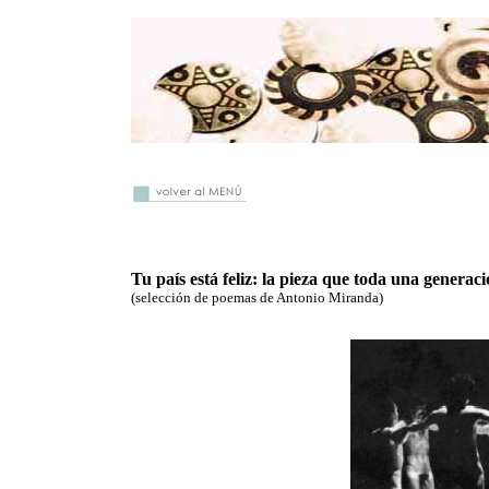
Tu país está feliz: la pieza que toda una genera
(selección de poemas de Antonio Miranda)