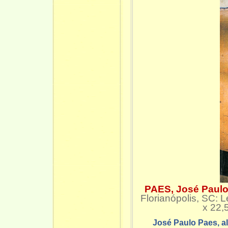
PAES, José Paulo
Florianópolis, SC
x 22,
José Paulo Paes, alé