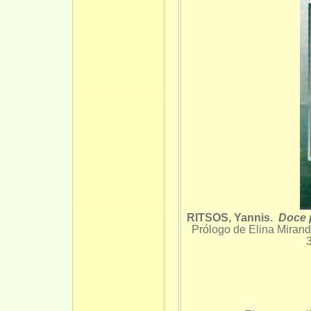
RITSOS, Yannis.
Doce 
Prólogo de Elina Miran