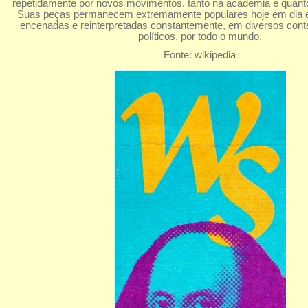
repetidamente por novos movimentos, tanto na academia e quant
Suas peças permanecem extremamente populares hoje em dia e
encenadas e reinterpretadas constantemente, em diversos conte
políticos, por todo o mundo.
Fonte: wikipedia