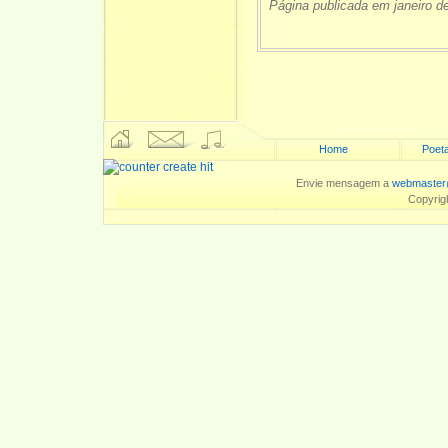
Página publicada em janeiro d
Home
Poeta
Envie mensagem a
webmaster
Copyrig