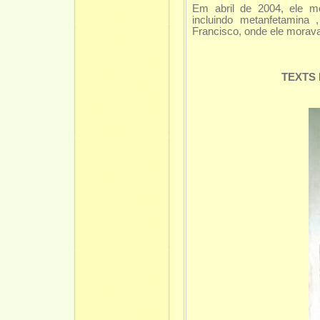
Em abril de 2004, ele m
incluindo metanfetamina
Francisco, onde ele morav
TEXTS IN