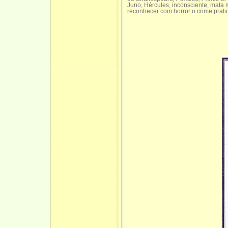
Juno, Hércules, inconsciente, mata 
reconhecer com horror o crime prat