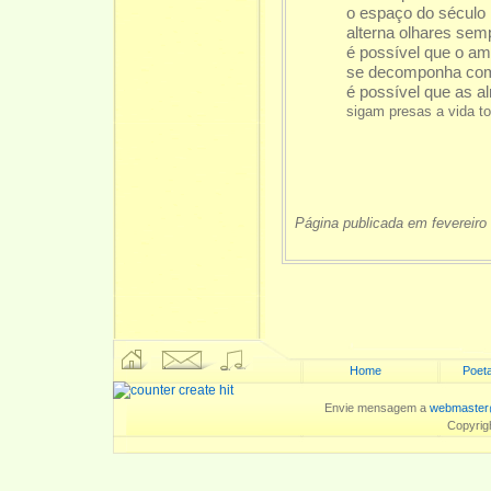
o espaço do século
alterna olhares sem
é possível que o am
se decomponha com
é possível que as a
sigam presas a vida to
Página publicada em fevereiro
Home
Poeta
Envie mensagem a
webmaster
Copyrig