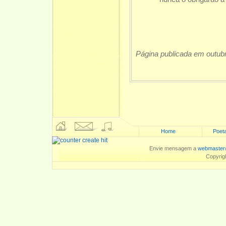
Página publicada em outub
Home
Poeta
Envie mensagem a
webmaster
Copyrig