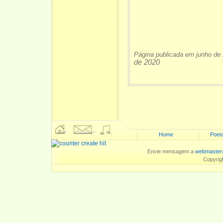
Página publicada em junho de
de 2020
Home
Poeta
Envie mensagem a
webmaster
Copyrig