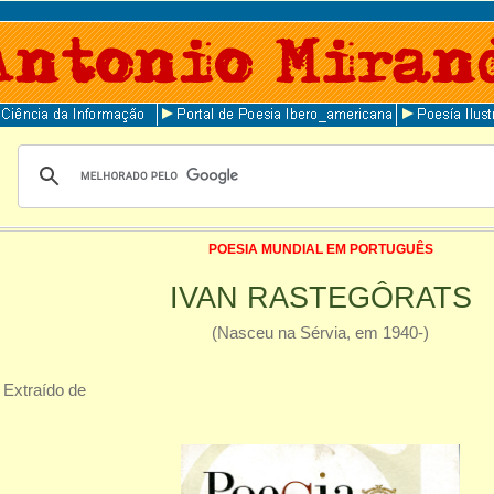
POESIA MUNDIAL EM PORTUGUÊS
IVAN RASTEGÔRATS
(Nasceu na Sérvia, em 1940-)
Extraído de