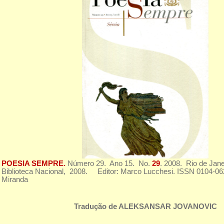
POESIA SEMPRE.
Número 29. Ano 15. No.
29
. 2008. Rio de Jan
Biblioteca Nacional, 2008. Editor: Marco Lucchesi. ISSN 0104-0626
Miranda
Tradução de ALEKSANSAR JOVANOVIC