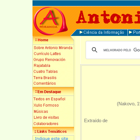
(Nakovo, 194
Extraído de