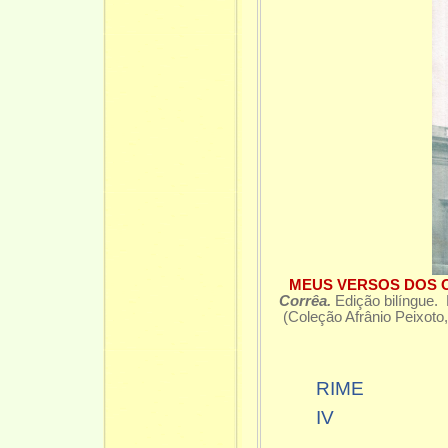
MEUS VERSOS DOS 
Corrêa.
Edição bilíngue. 
(Coleção Afrânio Peixoto
RIME
IV