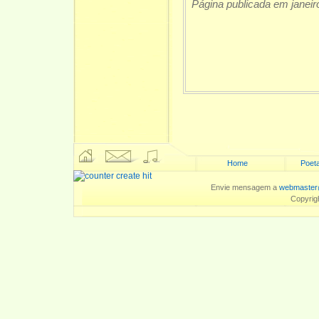
Página publicada em janeir
Home
Poeta
Envie mensagem a
webmaster
Copyrig