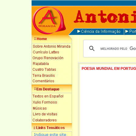
POESIA MUNDIAL EM PORTU