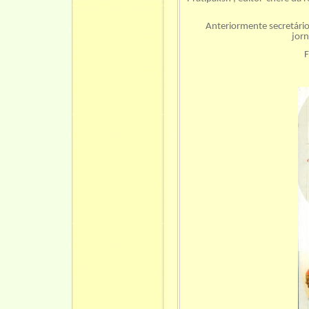
Anteriormente secretário
jorn
F