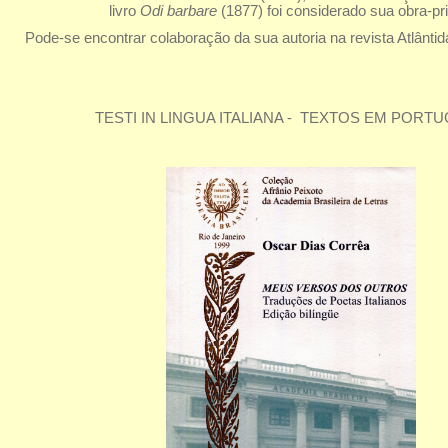
livro
Odi barbare
(1877) foi considerado sua obra-pr
Pode-se encontrar colaboração da sua autoria na revista Atlântid
TESTI IN LINGUA ITALIANA - TEXTOS EM PORT