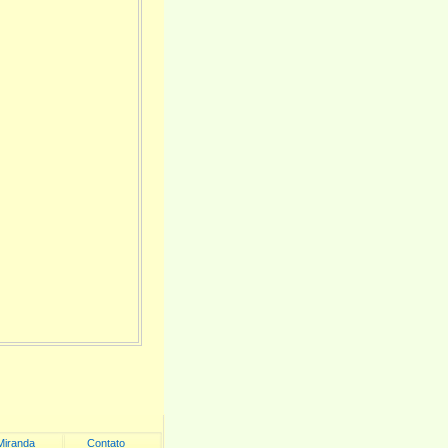
Miranda
Contato