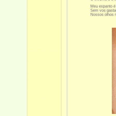
Meu espanto é 
Sem vos gasta
Nossos olhos m