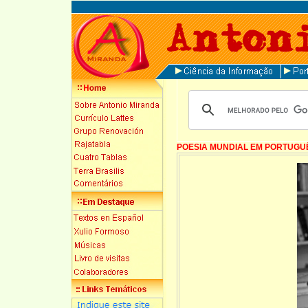
POESIA MUNDIAL EM PORTUGU