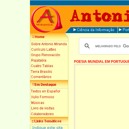
POESIA MUNDIAL EM PORTUGU