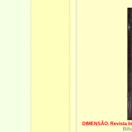
DIMENSÃO. Revista Int
Bilh