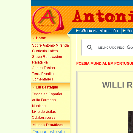
POESIA MUNDIAL EM PORTUGU
WILLI 