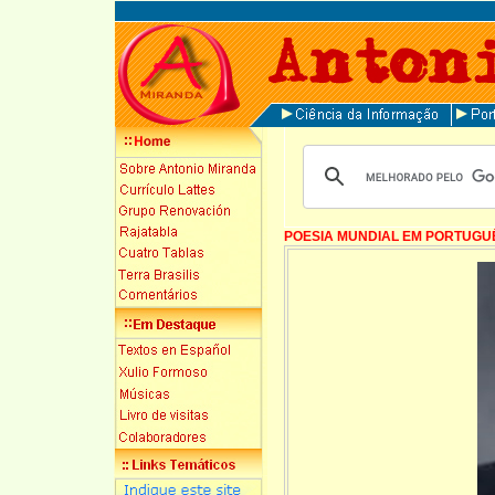
POESIA MUNDIAL EM PORTUGU