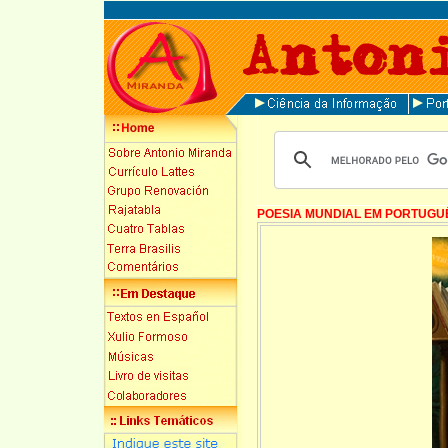
POESIA MUNDIAL EM PORTUGU