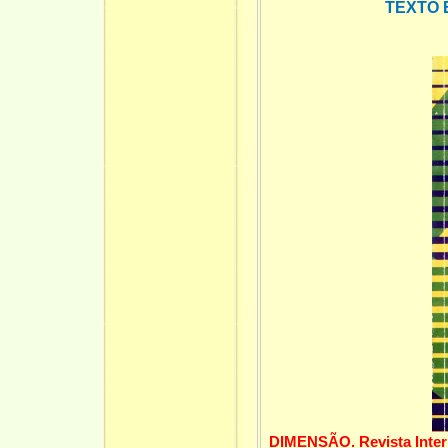
TEXTO 
DIMENSÃO. Revista Inter