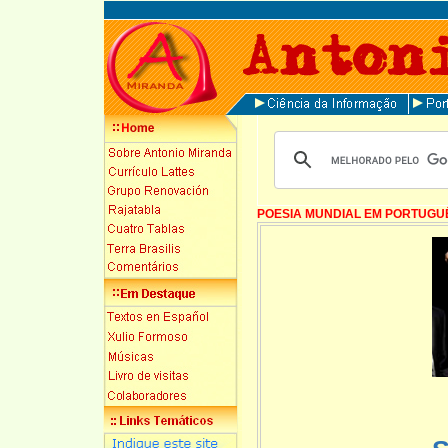
POESIA MUNDIAL EM PORTUGU