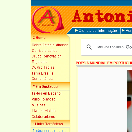
POESIA MUNDIAL EM PORTUGU