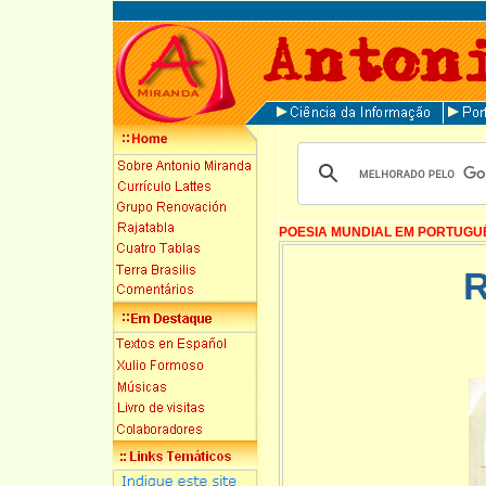
POESIA MUNDIAL EM PORTUGU