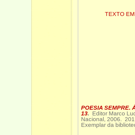
TEXTO EM
POESIA SEMPRE. Á
13
.
Editor Marco Lu
Nacional, 2006. 201
Exemplar da bibliote