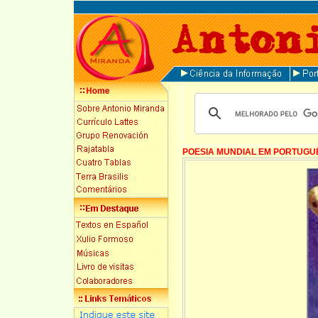
POESIA MUNDIAL EM PORTUGU