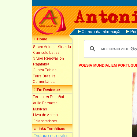
POESIA MUNDIAL EM PORTUGU