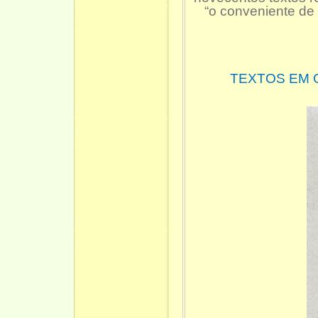
“o conveniente de 
TEXTOS EM 