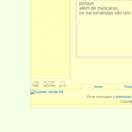
porque
além de máscaras
os nacionalistas são uns
Home
Poeta
Envie mensagem a
webmaster
Copyrig