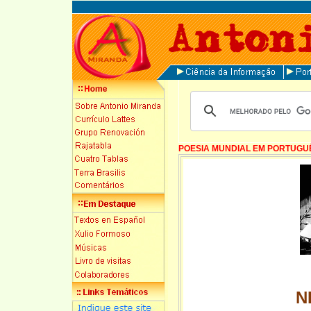
POESIA MUNDIAL EM PORTUGU
N