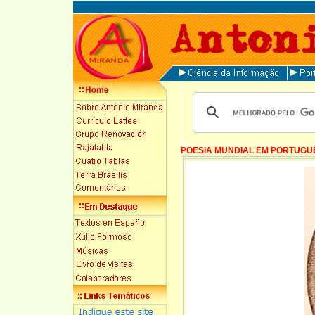
POESIA MUNDIAL EM PORTUGU