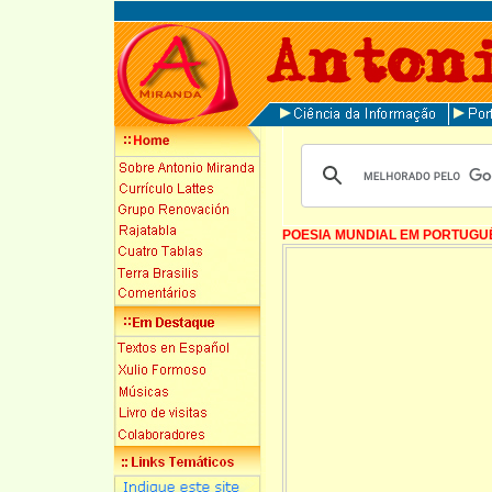
POESIA MUNDIAL EM PORTUGU