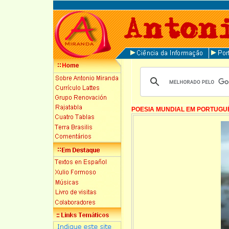
POESIA MUNDIAL EM PORTUGU