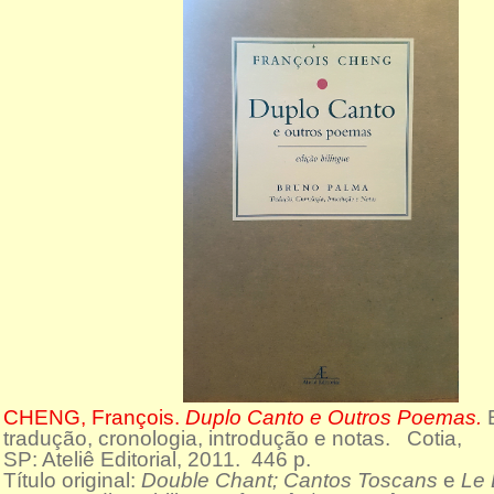
CHENG, François.
Duplo Canto e Outros Poemas.
tradução, cronologia, introdução e notas. Cotia,
SP: Ateliê Editorial, 2011. 446 p.
Título original:
Double Chant; Cantos Toscans
e
Le 