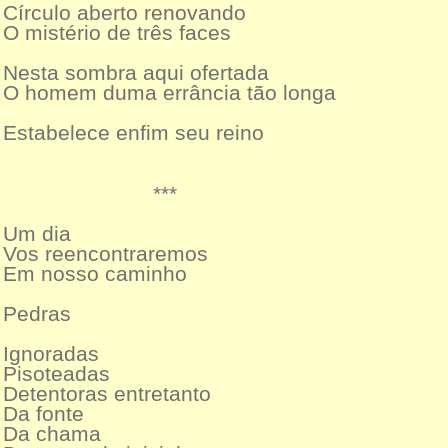
Círculo aberto renovando
O mistério de três faces
Nesta sombra aqui ofertada
O homem duma errância tão longa
Estabelece enfim seu reino
***
Um dia
Vos reencontraremos
Em nosso caminho
Pedras
Ignoradas
Pisoteadas
Detentoras entretanto
Da fonte
Da chama