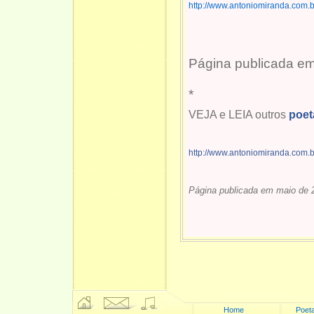
http://www.antoniomiranda.com.
Página publicada e
*
VEJA e LEIA outros
poet
http://www.antoniomiranda.com.
Página publicada em maio de 
Home
Poeta