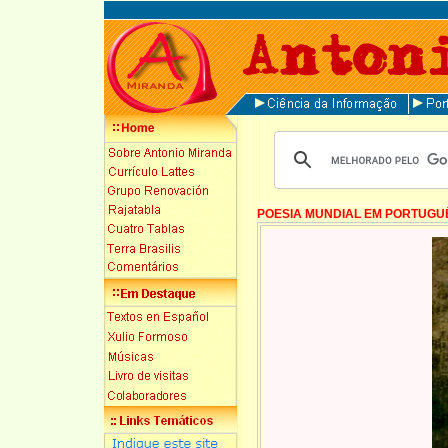
POESIA MUNDIAL EM PORTUGU