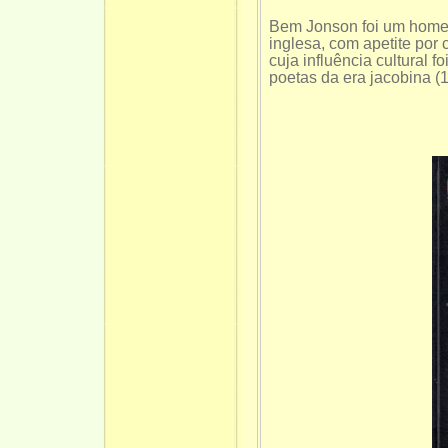
Bem Jonson foi um homem
inglesa, com apetite por co
cuja influência cultural 
poetas da era jacobina (