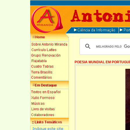
POESIA MUNDIAL EM PORTUGU