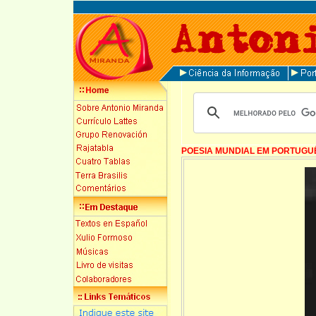
POESIA MUNDIAL EM PORTUGU