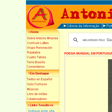
POESIA MUNDIAL EM PORTUGU