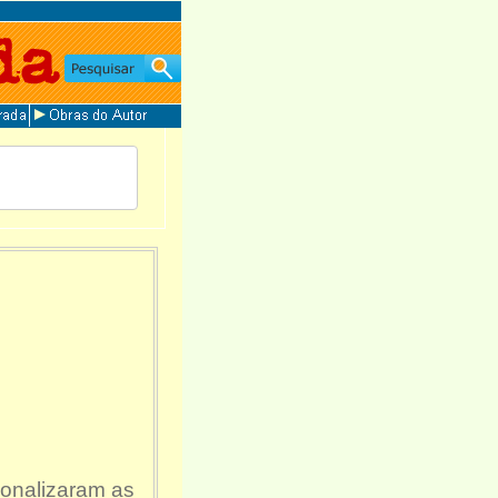
ionalizaram as