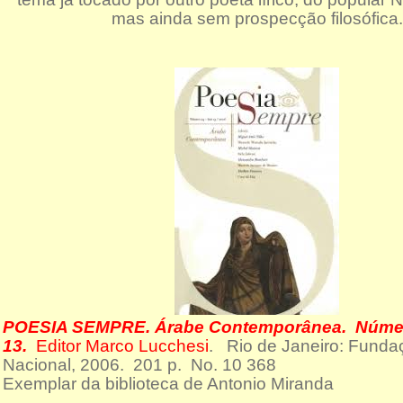
mas ainda sem prospecção filosófica
POESIA SEMPRE. Árabe Contemporânea. Núme
13.
Editor Marco Lucchesi
. Rio
de Janeiro: Fundaç
Nacional, 2006. 201 p. No. 10 368
Exemplar da biblioteca de Antonio Miranda