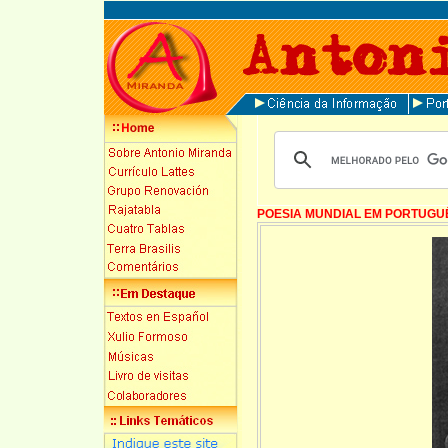
POESIA MUNDIAL EM PORTUGU