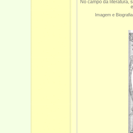
No campo da literatura, 
e
Imagem e Biografia: