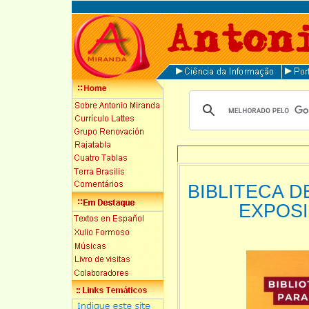
BIBLITECA 
EXPOS