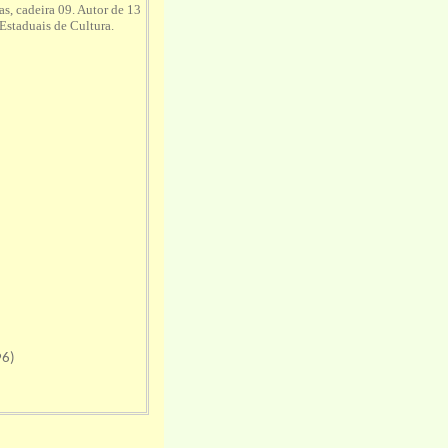
s, cadeira 09. Autor de 13
Estaduais de Cultura.
6)