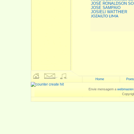
JOSÉ RONALDSON S
JOSE SAMPAIO
JOSIELI WATTHIER
JOZAILTO LIMA
Home
Poeta
Envie mensagem a
webmaster
Copyrig