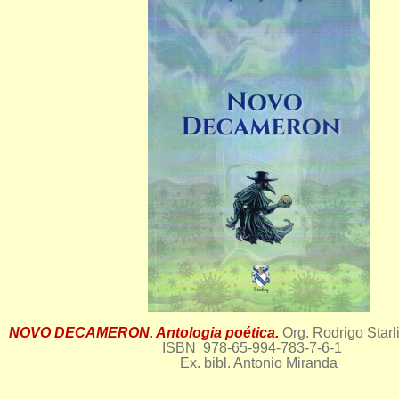
NOVO DECAMERON. Antologia poética.
Org. Rodrigo Starl
ISBN 978-65-994-783-7-6-1
Ex. bibl. Antonio Miranda