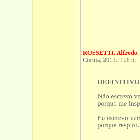
ROSSETTI, Alfredo.
Coruja, 2013. 108 p
DEFINITIVO
Não escrevo ve
porque me insp
Eu escrevo ver
porque respiro.