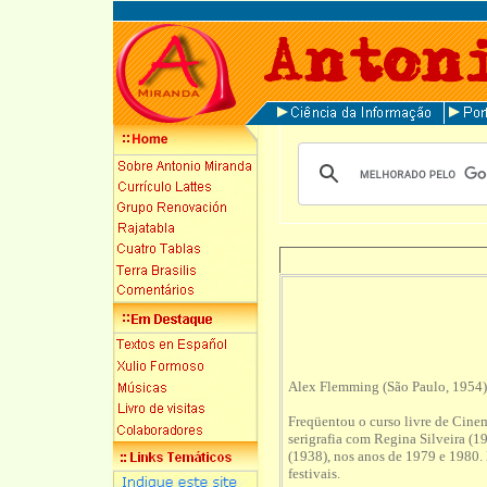
Alex Flemming (São Paulo, 1954) é 
Freqüentou o curso livre de Cin
serigrafia com Regina Silveira (
(1938), nos anos de 1979 e 1980.
festivais.