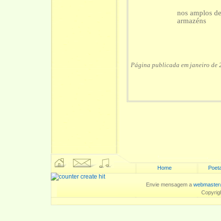
nos amplos de
armazéns
Página publicada em janeiro de 
Home
Poeta
Envie mensagem a
webmaster
Copyrig