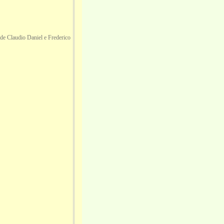
de Claudio Daniel e Frederico