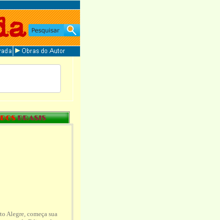
rto Alegre, começa sua