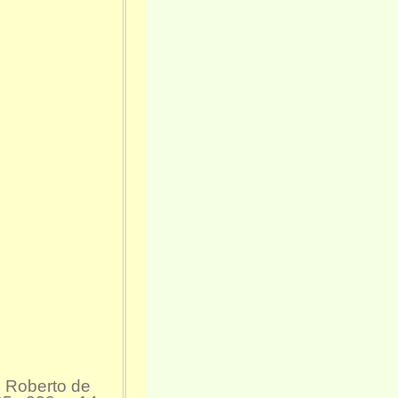
 Roberto de