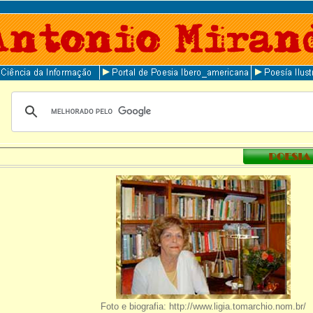
Foto e biografia: http://www.ligia.tomarchio.nom.br/