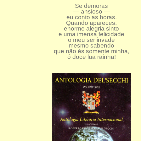
Se demoras
— ansioso —
eu conto as horas.
Quando apareces,
enorme alegria sinto
e uma imensa felicidade
o meu ser invade
mesmo sabendo
que não és somente minha,
ó doce lua rainha!