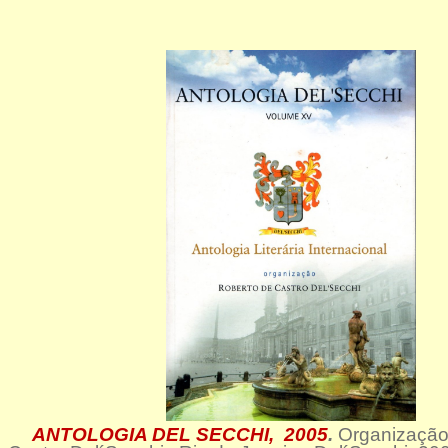
ANTOLOGIA DEL SECCHI, 2005
.
Organização